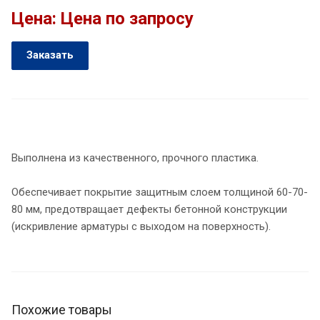
Цена: Цена по запросу
Заказать
Выполнена из качественного, прочного пластика.
Обеспечивает покрытие защитным слоем толщиной 60-70-
80 мм, предотвращает дефекты бетонной конструкции
(искривление арматуры с выходом на поверхность).
Похожие товары