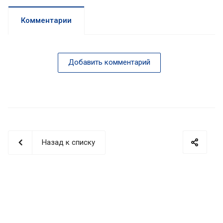
Комментарии
Добавить комментарий
Назад к списку