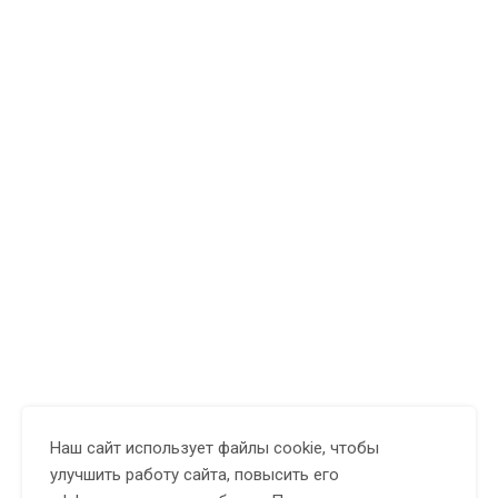
Наш сайт использует файлы cookie, чтобы
улучшить работу сайта, повысить его