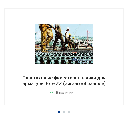
Пластиковые фиксаторы-планки для
арматуры Exte ZZ (зигзагообразные)
В наличии