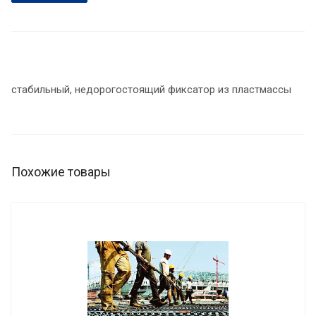
стабильный, недорогостоящий фиксатор из пластмассы
Похожие товары