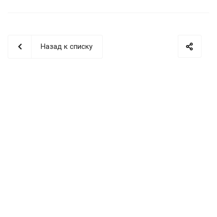
Назад к списку