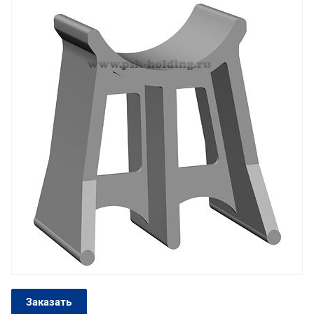
Заказать