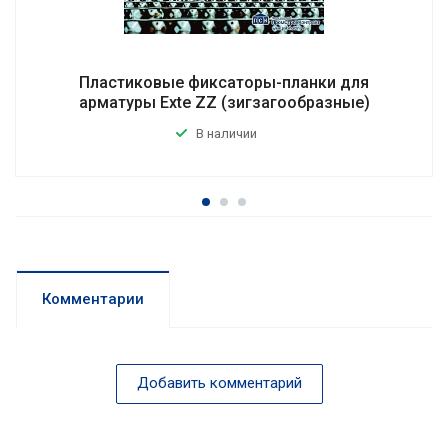
Пластиковые фиксаторы-планки для
арматуры Exte ZZ (зигзагообразные)
В наличии
Комментарии
Добавить комментарий