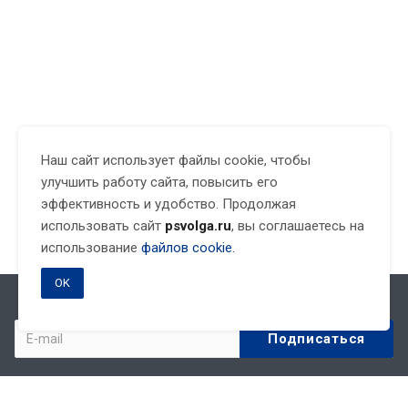
Наш сайт использует файлы cookie, чтобы
улучшить работу сайта, повысить его
эффективность и удобство. Продолжая
использовать сайт
psvolga.ru
, вы соглашаетесь на
использование
файлов cookie.
OK
Подписывайтесь на новости и акции: