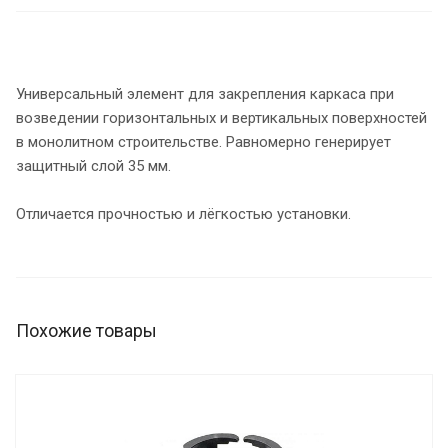
Универсальный элемент для закрепления каркаса при
возведении горизонтальных и вертикальных поверхностей
в монолитном строительстве. Равномерно генерирует
защитный слой 35 мм.
Отличается прочностью и лёгкостью установки.
Похожие товары