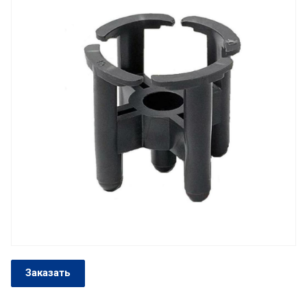
Заказать