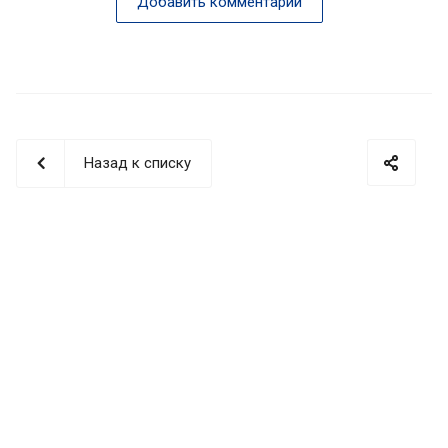
Добавить комментарий
Назад к списку