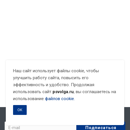
Наш сайт использует файлы cookie, чтобы
улучшить работу сайта, повысить его
эффективность и удобство. Продолжая
использовать сайт
psvolga.ru
, вы соглашаетесь на
использование
файлов cookie.
OK
Подписывайтесь на новости и акции: