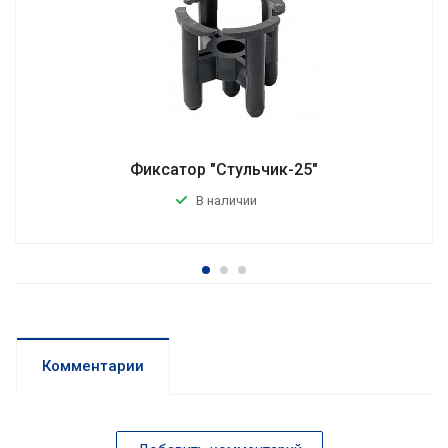
Фиксатор "Стульчик-25"
В наличии
Комментарии