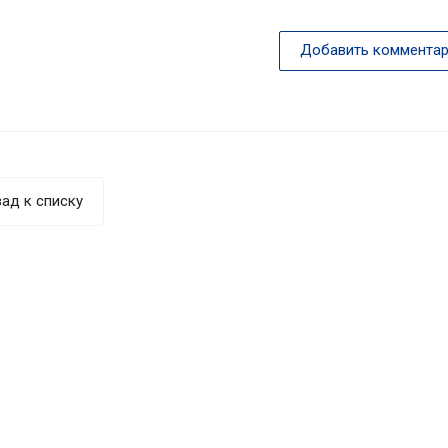
Добавить комментар
ад к списку