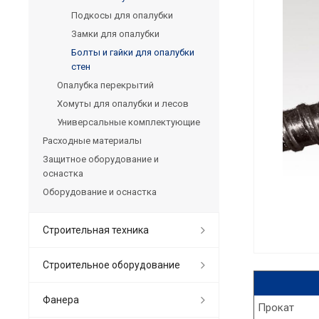
Подкосы для опалубки
Замки для опалубки
Болты и гайки для опалубки
стен
Опалубка перекрытий
Хомуты для опалубки и лесов
Универсальные комплектующие
Расходные материалы
Защитное оборудование и
оснастка
Оборудование и оснастка
Строительная техника
Строительное оборудование
Фанера
Прокат