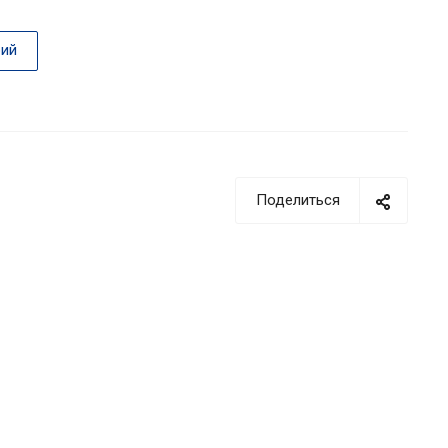
ий
Поделиться