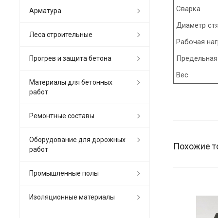
Сварка
Арматура
Диаметр ст
Леса строительные
Рабочая наг
Предельная
Прогрев и защита бетона
Вес
Материалы для бетонных
работ
Ремонтные составы
Оборудование для дорожных
Похожие т
работ
Промышленные полы
Изоляционные материалы