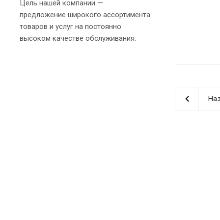
Цель нашей компании —
предложение широкого ассортимента
товаров и услуг на постоянно
высоком качестве обслуживания.
Наз