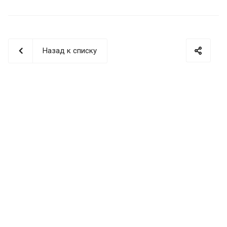
Назад к списку