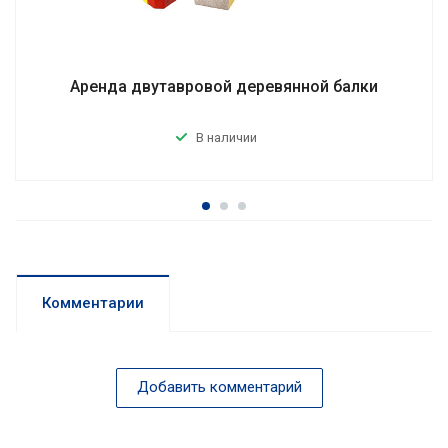
Аренда двутавровой деревянной балки
В наличии
Комментарии
Добавить комментарий