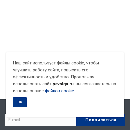
Наш сайт использует файлы cookie, чтобы
улучшить работу сайта, повысить его
эффективность и удобство. Продолжая
использовать сайт
psvolga.ru
, вы соглашаетесь на
использование
файлов cookie.
OK
Подписывайтесь на новости и акции: