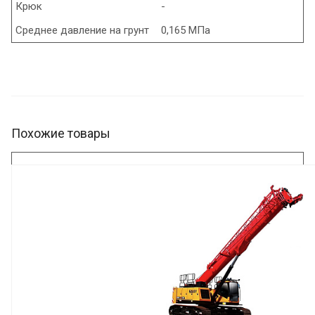
Крюк
-
Среднее давление на грунт
0,165 МПа
Похожие товары