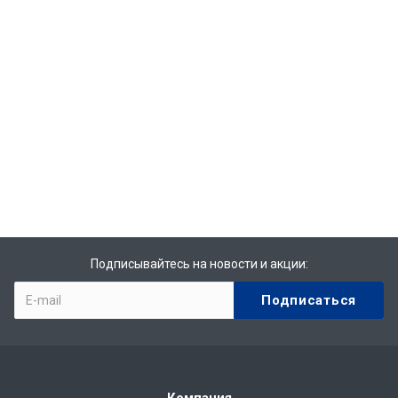
Подписывайтесь на новости и акции: