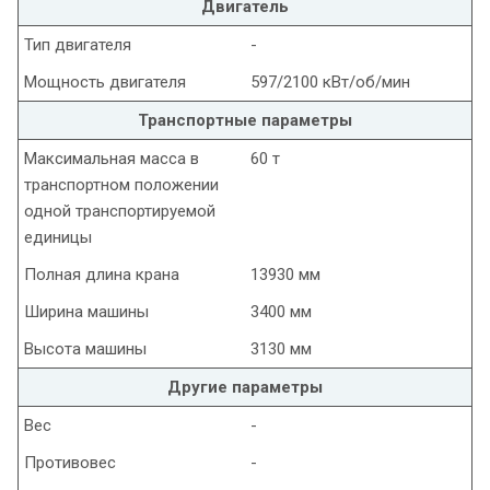
Двигатель
Тип двигателя
-
Мощность двигателя
597/2100 кВт/об/мин
Транспортные параметры
Максимальная масса в
60 т
транспортном положении
одной транспортируемой
единицы
Полная длина крана
13930 мм
Ширина машины
3400 мм
Высота машины
3130 мм
Другие параметры
Вес
-
Противовес
-