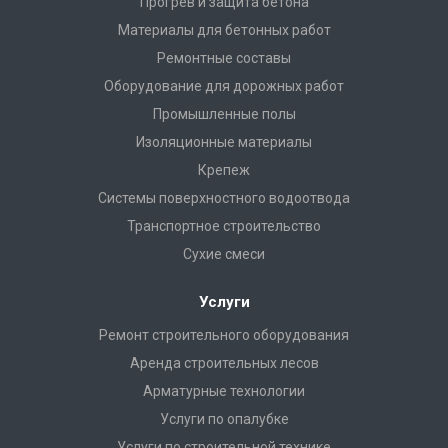
Прогрев и защита бетона
Материалы для бетонных работ
Ремонтные составы
Оборудование для дорожных работ
Промышленные полы
Изоляционные материалы
Крепеж
Системы поверхностного водоотвода
Транспортное строительство
Сухие смеси
Услуги
Ремонт строительного оборудования
Аренда строительных лесов
Арматурные технологии
Услуги по опалубке
Услуги по строительной технике