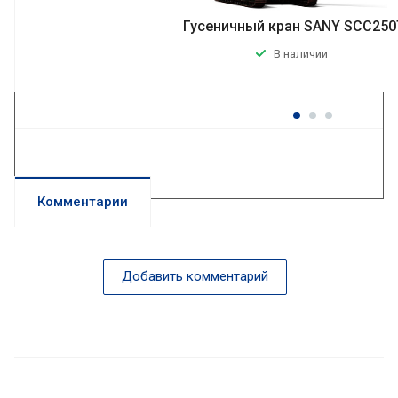
Гусеничный кран SANY SCC25
В наличии
Комментарии
Добавить комментарий