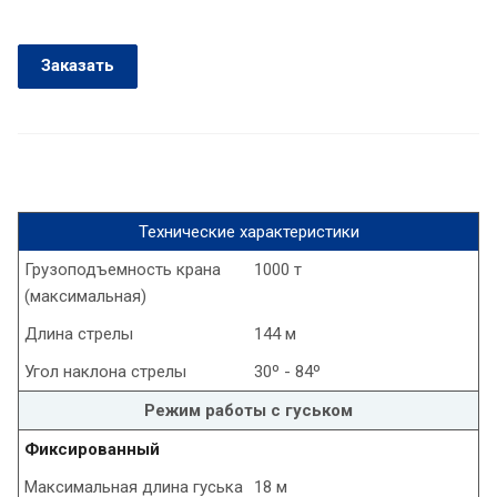
Заказать
Технические характеристики
Грузоподъемность крана
1000 т
(максимальная)
Длина стрелы
144 м
Угол наклона стрелы
30º - 84º
Режим работы с гуськом
Фиксированный
Максимальная длина гуська
18 м