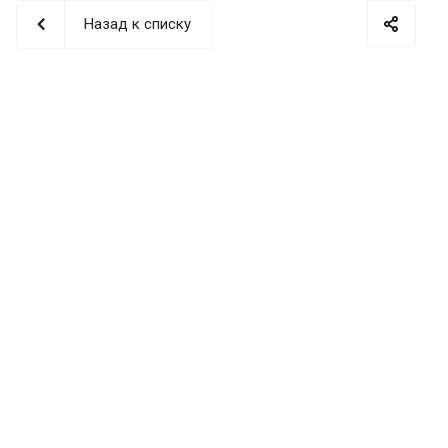
Назад к списку