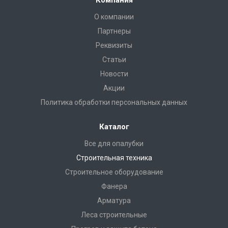
Компания
О компании
Партнеры
Реквизиты
Статьи
Новости
Акции
Политика обработки персональных данных
Каталог
Все для опалубки
Строительная техника
Строительное оборудование
Фанера
Арматура
Леса строительные