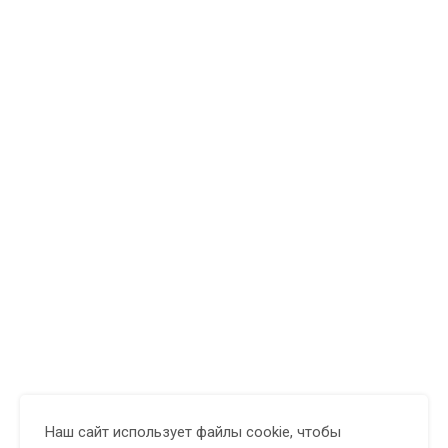
Наш сайт использует файлы cookie, чтобы