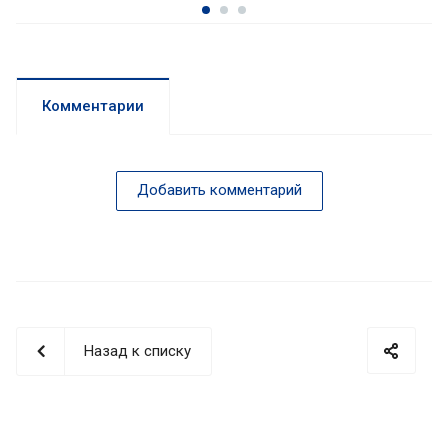
Комментарии
Добавить комментарий
Назад к списку