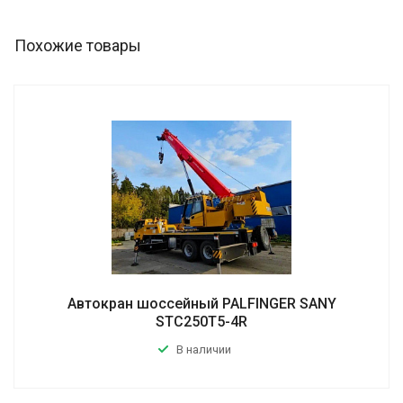
Похожие товары
Автокран шоссейный PALFINGER SANY
STC250Т5-4R
В наличии