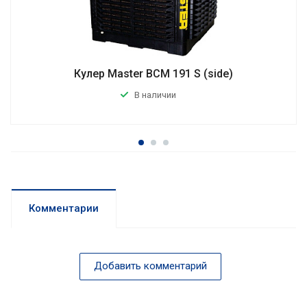
Кулер Master BCM 191 S (side)
В наличии
Комментарии
Добавить комментарий