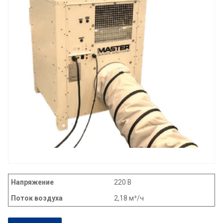
Напряжение
220 В
Поток воздуха
2,18 м³/ч