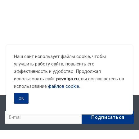
Наш сайт использует файлы cookie, чтобы
улучшить работу сайта, повысить его
эффективность и удобство. Продолжая
использовать сайт
psvolga.ru
, вы соглашаетесь на
использование
файлов cookie.
OK
Подписывайтесь на новости и акции: