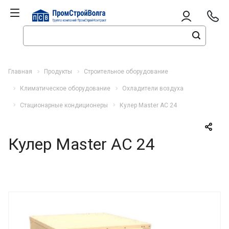
Главная
Продукты
Строительное оборудование
Климатическое оборудование
Охладители воздуха
Стационарные кондиционеры
Кулер Master AC 24
Кулер Master AC 24