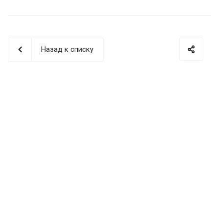
Назад к списку