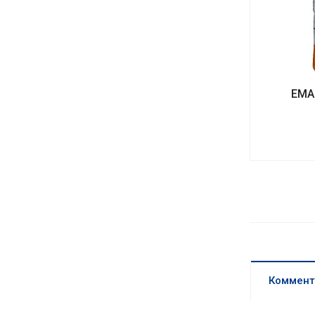
EMA
Коммент