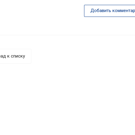
Добавить комментар
ад к списку