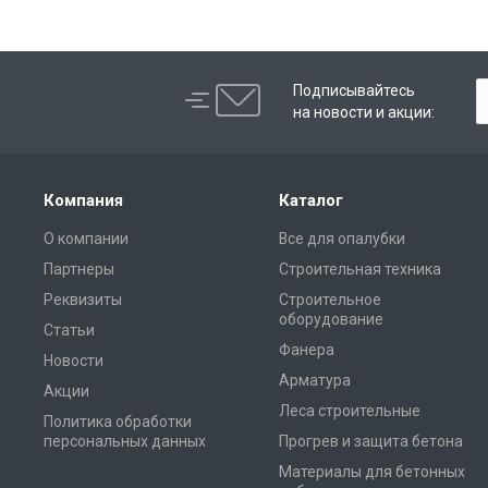
Подписывайтесь
на новости и акции:
Компания
Каталог
О компании
Все для опалубки
Партнеры
Строительная техника
Реквизиты
Строительное
оборудование
Статьи
Фанера
Новости
Арматура
Акции
Леса строительные
Политика обработки
персональных данных
Прогрев и защита бетона
Материалы для бетонных