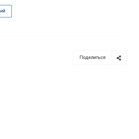
ий
Поделиться