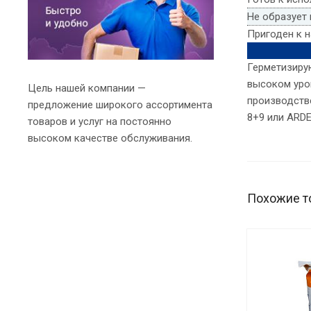
Не образует 
Пригоден к 
Герметизиру
высоком уров
Цель нашей компании —
производств
предложение широкого ассортимента
8+9 или ARDE
товаров и услуг на постоянно
высоком качестве обслуживания.
Похожие т