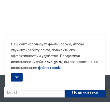
Наш сайт использует файлы cookie, чтобы
улучшить работу сайта, повысить его
эффективность и удобство. Продолжая
использовать сайт
psvolga.ru
, вы соглашаетесь на
использование
файлов cookie.
OK
Подписывайтесь на новости и акции: