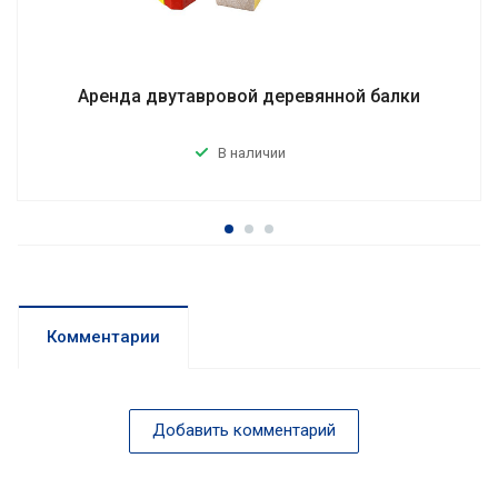
Аренда двутавровой деревянной балки
В наличии
Комментарии
Добавить комментарий