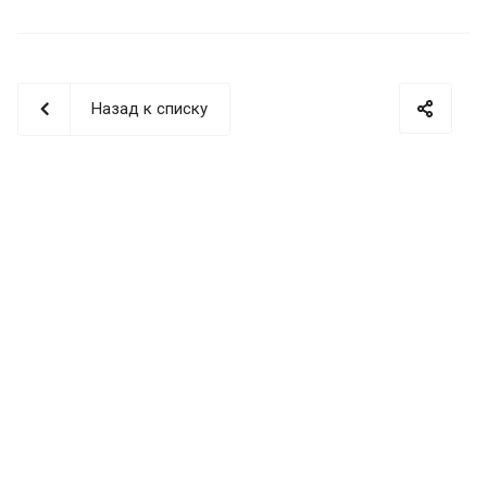
Назад к списку